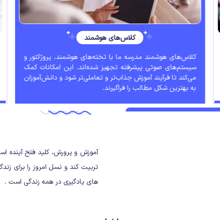
کلاس‌های هوشمند
کلاس‌های هوشمند مدرسه ما با تخته‌های هوشمند، پروژکتور و
سیستم‌های صوتی پیشرفته تجهیز شده‌اند. این امکانات کمک
می‌کند تا فرآیند آموزش جذاب‌تر و تعاملی‌تر شود و دانش‌آموزان
به بهترین شکل مطالب را فراگیرند.
درباره ما
آموزش و پرورش، کلید فتح آینده است
تربیت کند و نسل امروز را برای
زندگ
های یادگیری در همه زندگی است .