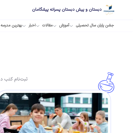
دبستان و پیش دبستان پسرانه پیشگامان
جشن پایان سال تحصیلی
آموزش
مقالات
اخبار
بهترین مدرسه
بستان و پیش دبستان پسرانه پیشگامان
ثبت‌نام کتب د