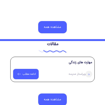
۲ سال پیش
رای گیری انتخابات شورای دانش آموزی
۲ سال پیش
مشاهده همه
مقالات
مهارت های زندگی
ویراستار
مدرسه
ادامه مطلب
مشاهده همه