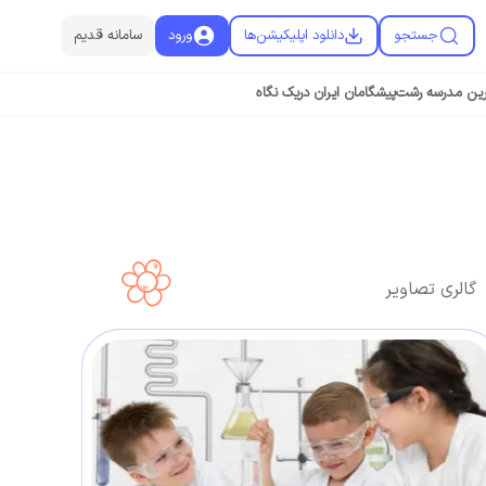
جستجو
دانلود اپلیکیشن‌ها
ورود
سامانه قدیم
رین مدرسه رشت
پیشگامان ایران دریک نگاه
گالری تصاویر