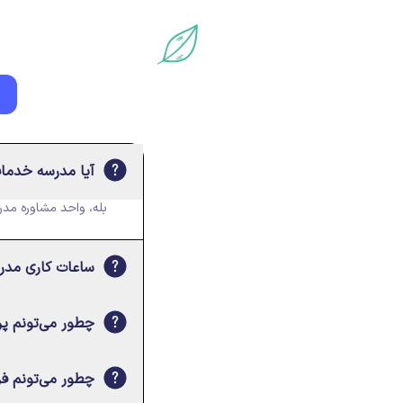
آیا مدرسه خدمات 
بله، واحد مشاوره مدر
ساعات کاری مدر
چطور می‌تونم پر
چطور می‌تونم فر