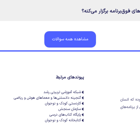
ای فوق‌برنامه برگزار می‌کنه؟
مشاهده همه سوالات
پیوندهای مرتبط
شبکه آموزشی تربیتی رشد
گنجینه دانستنی‌ها و معماهای هوش و ریاضی
وده که
انسان
کاردستی کودک و نوجوان
از برنامه‌های
سازمان سنجش
پایگاه کتاب‌های درسی
کتابخانه کودک و نوجوان