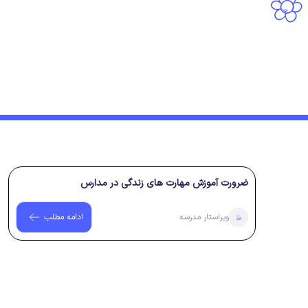
سال گذشته
۲ سال پیش
ضرورت آموزش مهارت های زندگی در مدارس
ویراستار
مدرسه
ادامه مطلب