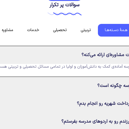
سوالات پر تکرار
هـمۀ دسـته‌هـا
تربیتی
تحصیلی
خدمات
مشاوره
مشاوره‌ای ارائه می‌کنه؟
سه آماده‌ی کمک به دانش‌آموزان و اولیا در تمامی مسائل تحصیلی و تربیتی هس
سه چگونه است؟
داخت شهریه رو انجام بدم؟
زندم رو به اردوهای مدرسه بفرستم؟