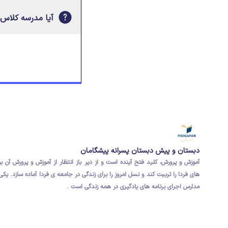
آیا مدرسه کلاس‌ه
دبستان و پیش دبستان پسرانه پیشگامان
آموزش و پرورش، کلید فتح آینده است و از دیر باز انتظار از آموزش و پرورش آن ب
های فردا
را تربیت کند و نسل امروز را برای
زندگی در جامعه ی فردا
آماده سازد.
یکی 
مدارس اجرای برنامه های یادگیری در همه زندگی است .