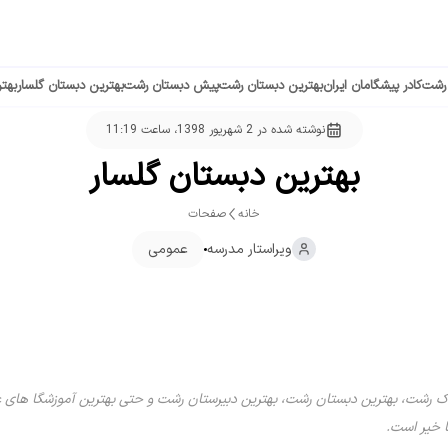
 رشت
کادر پیشگامان ایران
بهترین دبستان رشت
پیش دبستان رشت
بهترین دبستان گلسار
بهت
نوشته شده در
2 شهریور 1398، ساعت 11:19
بهترین دبستان گلسار
خانه
صفحات
ویراستار
مدرسه
عمومی
 رشت، بهترین دبستان رشت، بهترین دبیرستان رشت و حتی بهترین آموزشگا های علمی
 خیر است.