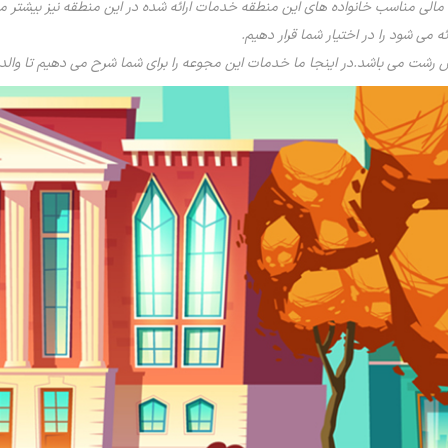
ی مناسب خانواده های این منطقه خدمات ارائه شده در این منطقه نیز بیشتر می با
ه می شود را در اختیار شما قرار دهیم.
شت می باشد.در اینجا ما خدمات این مجوعه را برای شما شرح می دهیم تا والدین