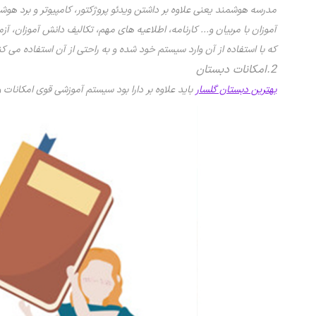
مدرسه هوشمند یعنی علاوه بر داشتن ویدئو پروژکتور، کامپیوتر و برد هوش
آموزان با مربیان و... کارنامه، اطلاعیه های مهم، تکالیف دانش آموزان، آ
که با استفاده از آن وارد سیستم خود شده و به راحتی از آن استفاده می 
2.امکانات دبستان
بهترین دبستان گلسار
باید علاوه بر دارا بود سیستم آموزشی قوی امکانات