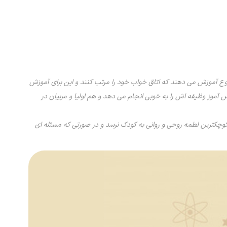
روع آموزش می دهند که اتاق خواب خود را مرتب کنند و این برای آموزش
 آموز وظیفه اش را به خوبی انجام می دهد و هم اولیا و مربیان در
 کوچکترین لطمه روحی و روانی به کودک نرسد و در صورتی که مسئله ای