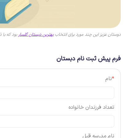
دوستان عزیز این چند مورد برای انتخاب
بهترین دبستان گلسار
بود که با ذ
فرم پیش ثبت نام دبستان
*
نام
تعداد فرزندان خانواده
نام مدرسه قبل