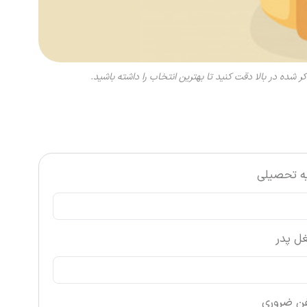
کر شده در بالا دقت کنید تا بهترین انتخاب را داشته باشید.
یه تحصیلی
ل پدر
فن ضروری