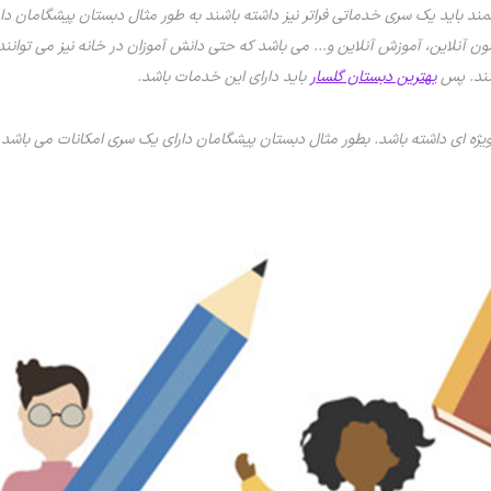
مند باید یک سری خدماتی فراتر نیز داشته باشند به طور مثال دبستان پیشگامان دار
زمون آنلاین، آموزش آنلاین و... می باشد که حتی دانش آموزان در خانه نیز می توانن
کنند. پس
بهترین دبستان گلسار
باید دارای این خدمات باشد.
 ویژه ای داشته باشد. بطور مثال دبستان پیشگامان دارای یک سری امکانات می باشد 