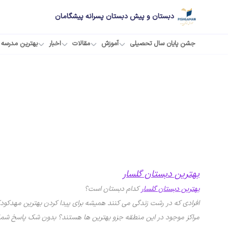
دبستان و پیش دبستان پسرانه پیشگامان
جشن پایان سال تحصیلی
آموزش
مقالات
اخبار
بهترین مدرسه
بهترین دبستان گلسار
بهترین دبستان گلسار
کدام دبستان است؟
افرادی که در رشت زندگی می کنند همیشه برای پیدا کردن بهترین مهدکودک
مراکز موجود در این منطقه جزو بهترین ها هستند؟ بدون شک پاسخ شما