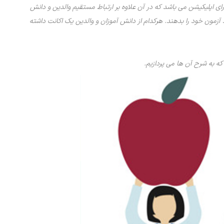
ای اپلیکیشن می باشد که در آن علاوه بر ارتباط مستقیم والدین و دانش
د آزمون خود را بدهند. هرکدام از دانش آموزان و والدین یک اکانت داشته
که به شرح آن ها می پردازیم.