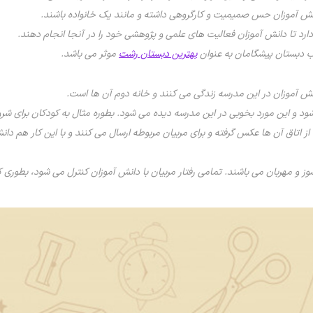
تخاب دبستان پیشگامان به عنوان
بهترین دبستان رشت
موثر می باشد.
نش آموزان در این مدرسه زندگی می کنند و خانه دوم آن ها است.
شود و این مورد بخوبی در این مدرسه دیده می شود. بطوره مثال به کودکان برای ش
اتاق آن ها عکس گرفته و برای مربیان مربوطه ارسال می کنند و با این کار هم دانش
وز و مهربان می باشند. تمامی رفتار مربیان با دانش آموزان کنترل می شود، بطوری