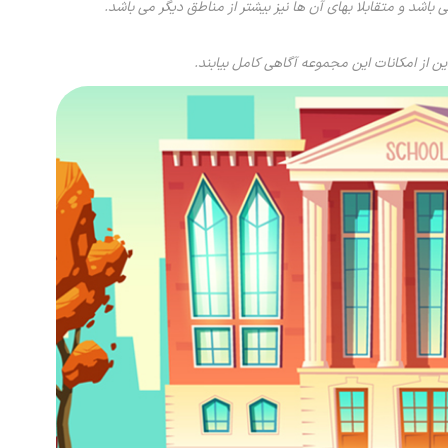
شد و متقابلا بهای آن ها نیز بیشتر از مناطق دیگر می باشد.
 از امکانات این مجموعه آگاهی کامل بیابند.