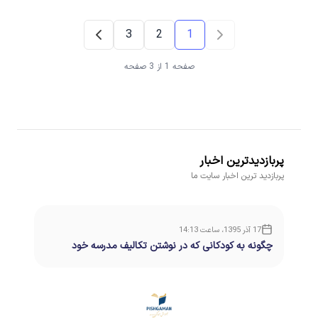
3
2
1
صفحه 1 از 3 صفحه
پربازدیدترین اخبار
پربازدید ترین اخبار سایت ما
17 آذر 1395، ساعت 14:13
چگونه به کودکانی که در نوشتن تکالیف مدرسه خود
مشکل دارند کمک کنیم؟