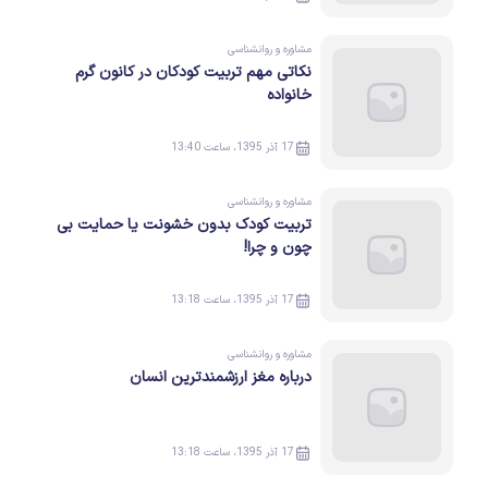
مشاوره و روانشناسی
نکاتی مهم تربیت کودکان در کانون گرم
خانواده
17 آذر 1395، ساعت 13:40
مشاوره و روانشناسی
تربیت کودک بدون خشونت یا حمایت بی
چون و چرا!
17 آذر 1395، ساعت 13:18
مشاوره و روانشناسی
درباره مغز ارزشمندترین انسان
17 آذر 1395، ساعت 13:18