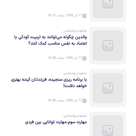
17 آذر 1395، ساعت 14:12
مشاوره و روانشناسی
والدین چگونه می‌توانند به تربیت کودکی با
اعتماد به نفس مناسب کمک کنند؟
17 آذر 1395، ساعت 14:06
مشاوره و روانشناسی
با برنامه ریزی سنجیده، فرزندتان آینده بهتری
خواهد داشت!
17 آذر 1395، ساعت 14:05
مشاوره و روانشناسی
مهارت سوم:مهارت توانایی بین فردی