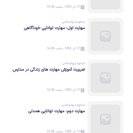
17 آذر 1395، ساعت 14:05
مشاوره و روانشناسی
مهارت اول: مهارت توانایی خودآگاهی
17 آذر 1395، ساعت 14:05
مشاوره و روانشناسی
ضرورت آموزش مهارت های زندگی در مدارس
17 آذر 1395، ساعت 14:05
مشاوره و روانشناسی
مهارت دوم: مهارت توانایی همدلی
17 آذر 1395، ساعت 14:05