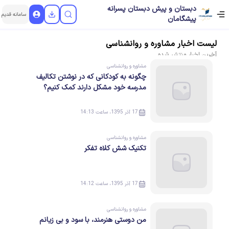
دبستان و پیش دبستان پسرانه
سامانه قدیم
پیشگامان
لیست
اخبار
مشاوره و روانشناسی
آخرین
اخبار
منتشر شده
مشاوره و روانشناسی
چگونه به کودکانی که در نوشتن تکالیف
مدرسه خود مشکل دارند کمک کنیم؟
17 آذر 1395، ساعت 14:13
مشاوره و روانشناسی
تکنیک شش کلاه تفکر
17 آذر 1395، ساعت 14:12
مشاوره و روانشناسی
من دوستی هنرمند، با سود و بی زیانم