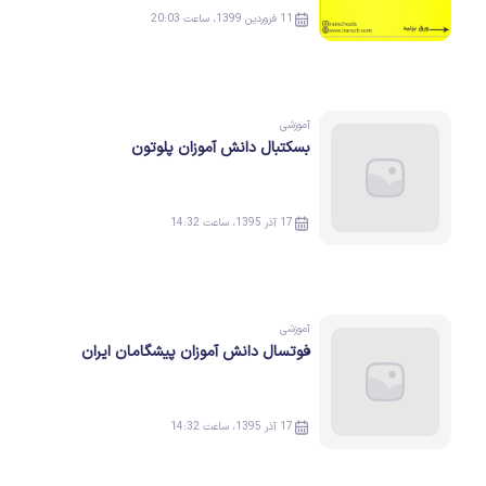
11 فروردین 1399، ساعت 20:03
آموزشی
بسکتبال دانش آموزان پلوتون
17 آذر 1395، ساعت 14:32
آموزشی
فوتسال دانش آموزان پیشگامان ایران
17 آذر 1395، ساعت 14:32