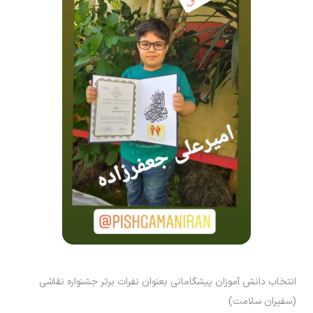
انتخاب دانش آموزان پیشگامانی بعنوان نفرات برتر جشنواره نقاشی
(سفیران سلامت)