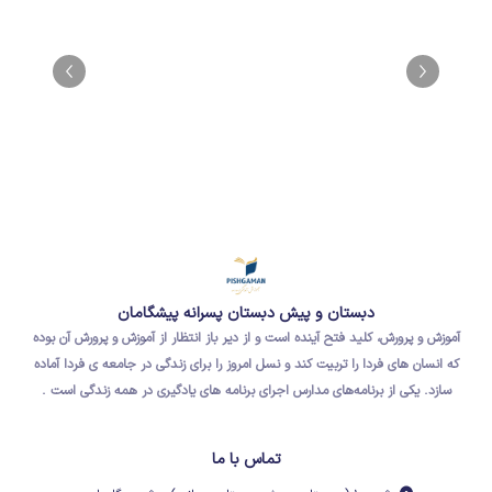
دبستان و پیش دبستان پسرانه پیشگامان
آموزش و پرورش، کلید فتح آینده است و از دیر باز انتظار از آموزش و پرورش آن بوده
که
انسان های فردا
را تربیت کند و نسل امروز را برای
زندگی در جامعه ی فردا
آماده
سازد.
یکی از برنامه‌های مدارس اجرای برنامه های یادگیری در همه زندگی است .
تماس با ما